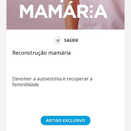
SAÚDE
Reconstrução mamária
Devolver a autoestima e recuperar a
feminilidade
ARTIGO EXCLUSIVO