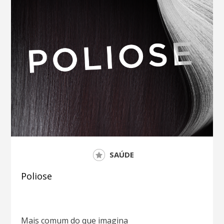
SAÚDE
Poliose
Mais comum do que imagina