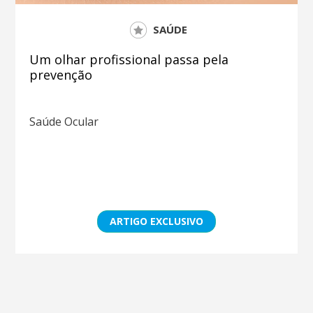
SAÚDE
Um olhar profissional passa pela
prevenção
Saúde Ocular
ARTIGO EXCLUSIVO