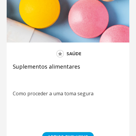
SAÚDE
Suplementos alimentares
Como proceder a uma toma segura