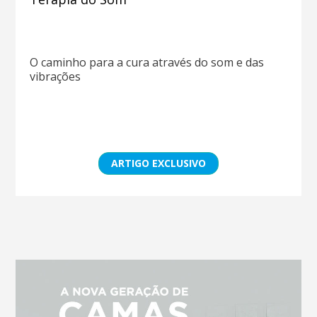
O caminho para a cura através do som e das
vibrações
ARTIGO EXCLUSIVO