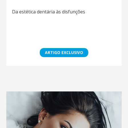
Da estética dentária às disfunções
ARTIGO EXCLUSIVO