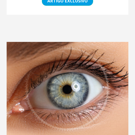
ARTIGO EXCLUSIVO