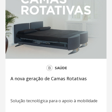
SAÚDE
A nova geração de Camas Rotativas
Solução tecnológica para o apoio à mobilidade