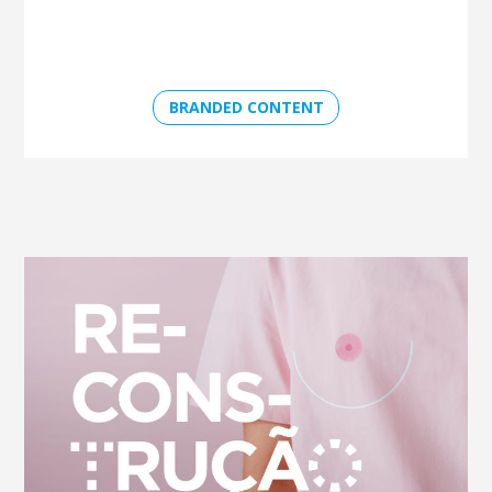
BRANDED CONTENT