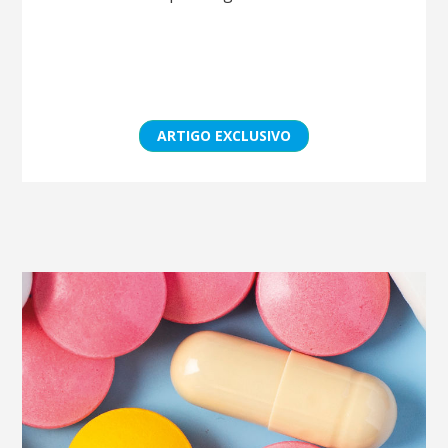
ARTIGO EXCLUSIVO