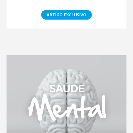
ARTIGO EXCLUSIVO