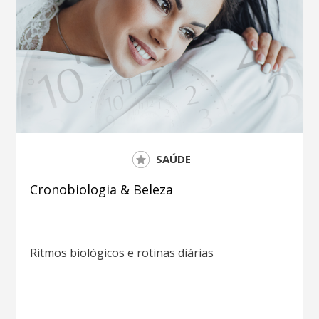
SAÚDE
Cronobiologia & Beleza
Ritmos biológicos e rotinas diárias