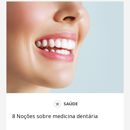
SAÚDE
8 Noções sobre medicina dentária