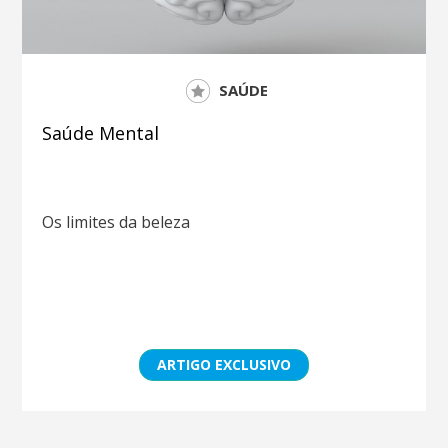
SAÚDE
Saúde Mental
Os limites da beleza
ARTIGO EXCLUSIVO