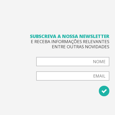
SUBSCREVA A NOSSA NEWSLETTER
E RECEBA INFORMAÇÕES RELEVANTES
ENTRE OUTRAS NOVIDADES