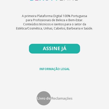
A primeira Plataforma Digital 100% Portuguesa
para Profissionais de Beleza e Bem-Estar.
Conteúdos técnicos e isentos para o setor da
Estética/Cosmética, Unhas, Cabelos, Barbearia e Saúde.
ASSINE JÁ
INFORMAÇÃO LEGAL