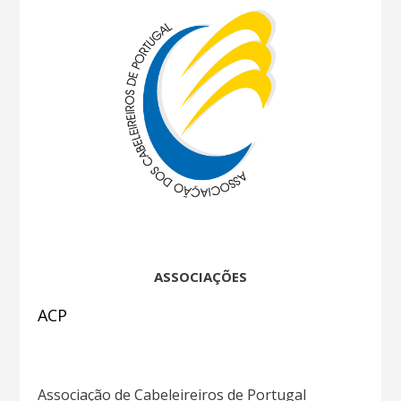
ASSOCIAÇÕES
ACP
Associação de Cabeleireiros de Portugal