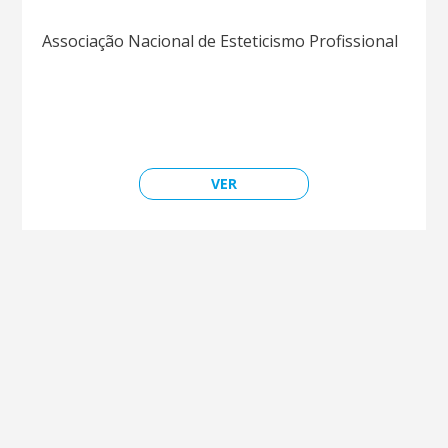
Associação Nacional de Esteticismo Profissional
VER