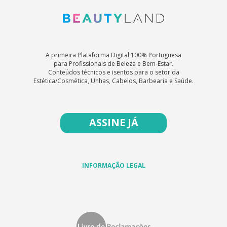
A primeira Plataforma Digital 100% Portuguesa
para Profissionais de Beleza e Bem-Estar.
Conteúdos técnicos e isentos para o setor da
Estética/Cosmética, Unhas, Cabelos, Barbearia e Saúde.
ASSINE JÁ
INFORMAÇÃO LEGAL