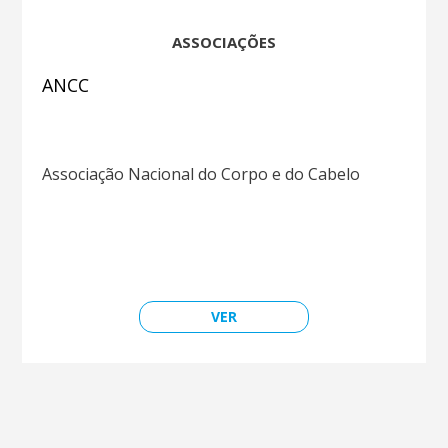
ASSOCIAÇÕES
ANCC
Associação Nacional do Corpo e do Cabelo
VER