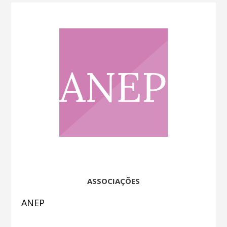
ASSOCIAÇÕES
ANEP