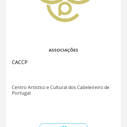
ASSOCIAÇÕES
CACCP
Centro Artístico e Cultural dos Cabeleireiro de
Portugal