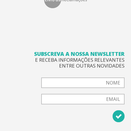
SUBSCREVA A NOSSA NEWSLETTER
E RECEBA INFORMAÇÕES RELEVANTES
ENTRE OUTRAS NOVIDADES