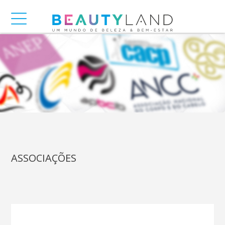
ASSOCIAÇÕES