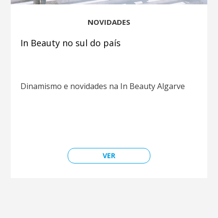
NOVIDADES
In Beauty no sul do país
Dinamismo e novidades na In Beauty Algarve
VER