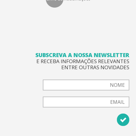
SUBSCREVA A NOSSA NEWSLETTER
E RECEBA INFORMAÇÕES RELEVANTES
ENTRE OUTRAS NOVIDADES