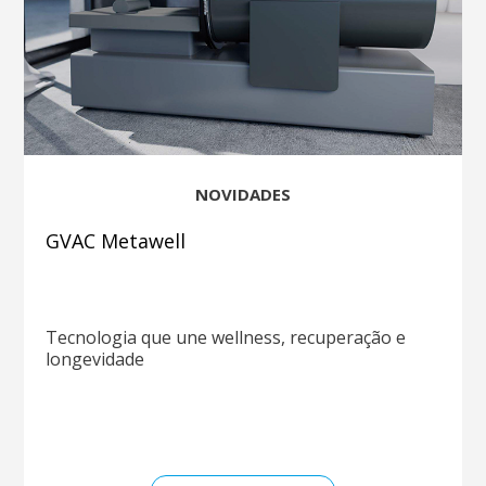
NOVIDADES
GVAC Metawell
Tecnologia que une wellness, recuperação e
longevidade