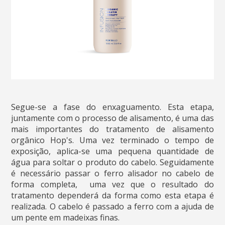
Segue-se a fase do enxaguamento. Esta etapa,
juntamente com o processo de alisamento, é uma das
mais importantes do tratamento de alisamento
orgânico Hop's. Uma vez terminado o tempo de
exposição, aplica-se uma pequena quantidade de
água para soltar o produto do cabelo. Seguidamente
é necessário passar o ferro alisador no cabelo de
forma completa, uma vez que o resultado do
tratamento dependerá da forma como esta etapa é
realizada. O cabelo é passado a ferro com a ajuda de
um pente em madeixas finas.