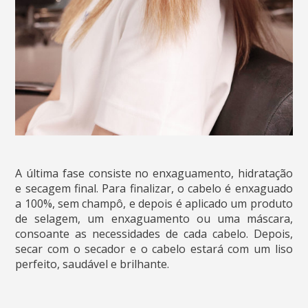
A última fase consiste no enxaguamento, hidratação
e secagem final. Para finalizar, o cabelo é enxaguado
a 100%, sem champô, e depois é aplicado um produto
de selagem, um enxaguamento ou uma máscara,
consoante as necessidades de cada cabelo. Depois,
secar com o secador e o cabelo estará com um liso
perfeito, saudável e brilhante.