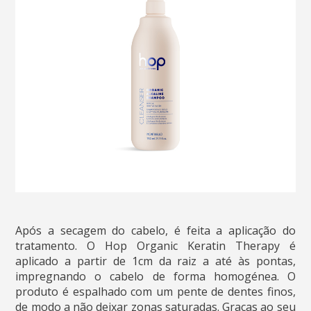
Após a secagem do cabelo, é feita a aplicação do
tratamento. O Hop Organic Keratin Therapy é
aplicado a partir de 1cm da raiz a até às pontas,
impregnando o cabelo de forma homogénea. O
produto é espalhado com um pente de dentes finos,
de modo a não deixar zonas saturadas. Graças ao seu