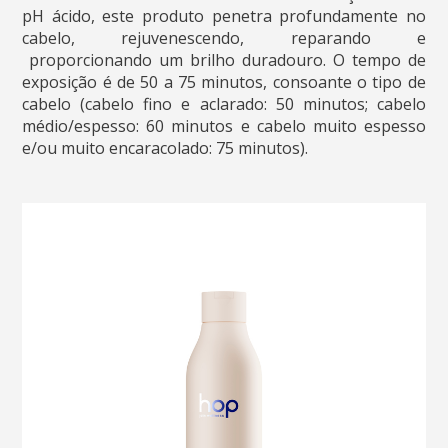
pH ácido, este produto penetra profundamente no
cabelo, rejuvenescendo, reparando e
proporcionando um brilho duradouro. O tempo de
exposição é de 50 a 75 minutos, consoante o tipo de
cabelo (cabelo fino e aclarado: 50 minutos; cabelo
médio/espesso: 60 minutos e cabelo muito espesso
e/ou muito encaracolado: 75 minutos).