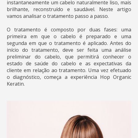
instantaneamente um cabelo naturalmente liso, mais
brilhante, reconstruído e saudável. Neste artigo
vamos analisar o tratamento passo a passo.
O tratamento é composto por duas fases: uma
primeira em que o cabelo é preparado e uma
segunda em que o tratamento é aplicado. Antes do
início do tratamento, deve ser feita uma análise
preliminar do cabelo, que permitirá conhecer o
estado de saúde do cabelo e as expectativas da
cliente em relação ao tratamento. Uma vez efetuado
o diagnóstico, começa a experiência Hop Organic
Keratin.