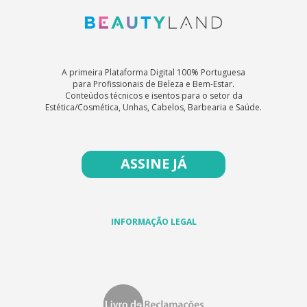
A primeira Plataforma Digital 100% Portuguesa
para Profissionais de Beleza e Bem-Estar.
Conteúdos técnicos e isentos para o setor da
Estética/Cosmética, Unhas, Cabelos, Barbearia e Saúde.
ASSINE JÁ
INFORMAÇÃO LEGAL