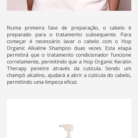
Numa primeira fase de preparação, o cabelo é
preparado para o tratamento subsequente. Para
começar é necessário lavar o cabelo com o Hop
Organic Alkaline Shampoo duas vezes. Esta etapa
permitirá que o tratamento condicionador funcione
corretamente, permitindo que a Hop Organic Keratin
Therapy penetre através da cutícula. Sendo um
champô alcalino, ajudará a abrir a cutícula do cabelo,
permitindo uma limpeza eficaz.