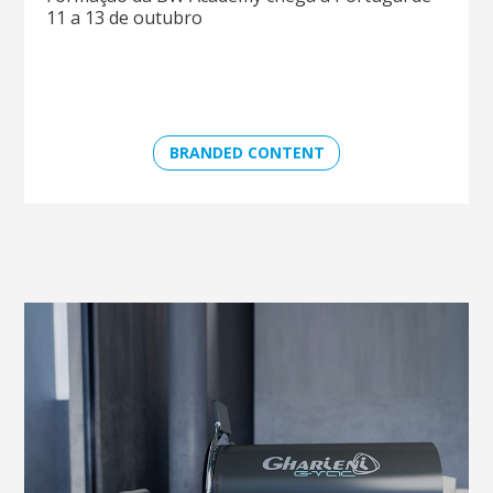
11 a 13 de outubro
BRANDED CONTENT