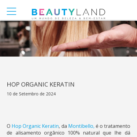
HOP ORGANIC KERATIN
10 de Setembro de 2024
O
Hop Organic Keratin
, da
Montibello,
é o tratamento
de alisamento orgânico 100% natural que lhe dá