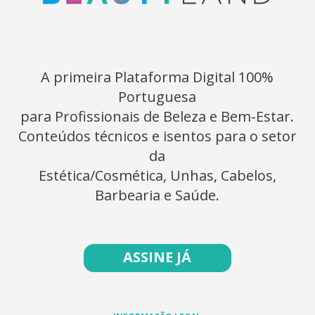
A primeira Plataforma Digital 100%
Portuguesa
para Profissionais de Beleza e Bem-Estar.
Conteúdos técnicos e isentos para o setor
da
Estética/Cosmética, Unhas, Cabelos,
Barbearia e Saúde.
ASSINE JÁ