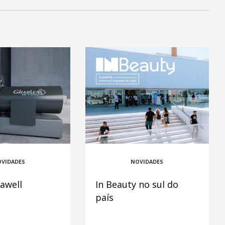
VIDADES
NOVIDADES
awell
In Beauty no sul do
país