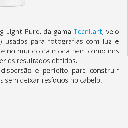
ing Light Pure, da gama
Tecni.art
, veio
) usados para fotografias com luz e
ente no mundo da moda bem como nos
er os resultados obtidos.
-dispersão é perfeito para construir
s sem deixar resíduos no cabelo.