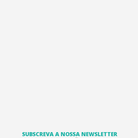
SUBSCREVA A NOSSA NEWSLETTER