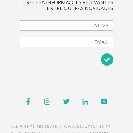
E RECEBA INFORMAÇÕES RELEVANTES
ENTRE OUTRAS NOVIDADES