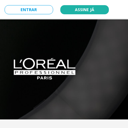
ENTRAR
ASSINE JÁ