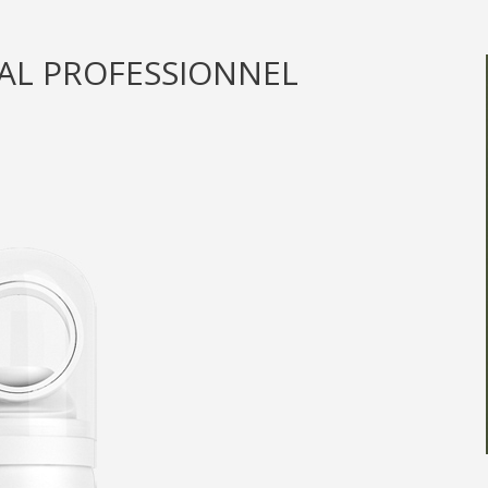
ÉAL PROFESSIONNEL