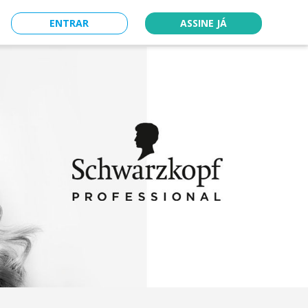
ENTRAR
ASSINE JÁ