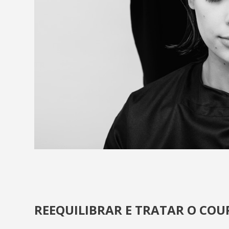
REEQUILIBRAR E TRATAR O CO