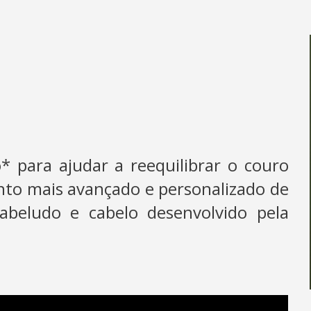
 para ajudar a reequilibrar o couro
to mais avançado e personalizado de
abeludo e cabelo desenvolvido pela