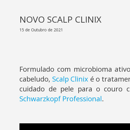
NOVO SCALP CLINIX
15 de Outubro de 2021
Formulado com microbioma ativo*
cabeludo,
Scalp Clinix
é o tratamen
cuidado de pele para o couro c
Schwarzkopf Professional
.