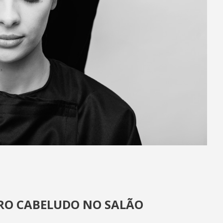
URO CABELUDO NO SALÃO