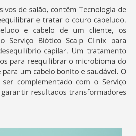
sivos de salão, contêm Tecnologia de
equilibrar e tratar o couro cabeludo.
abeludo e cabelo de um cliente, os
 Serviço Biótico Scalp Clinix para
sequilíbrio capilar. Um tratamento
sos para reequilibrar o microbioma do
 para um cabelo bonito e saudável. O
ode ser complementado com o Serviço
 garantir resultados transformadores