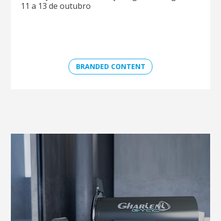
11 a 13 de outubro
BRANDED CONTENT