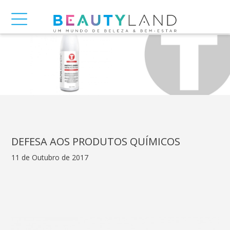
DEFESA AOS PRODUTOS QUÍMICOS
11 de Outubro de 2017