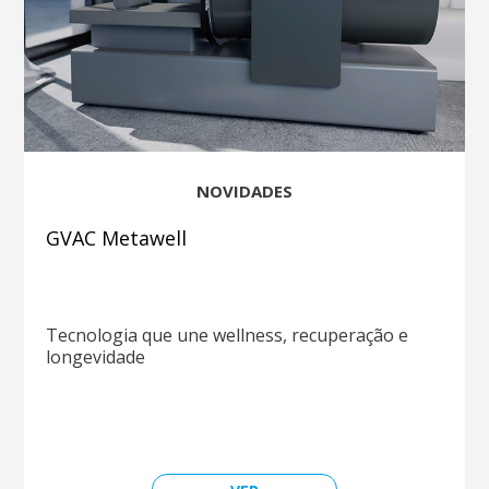
NOVIDADES
GVAC Metawell
Tecnologia que une wellness, recuperação e
longevidade