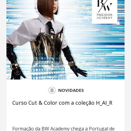
NOVIDADES
Curso Cut & Color com a coleção H_AI_R
Formação da BW Academy chega a Portugal de