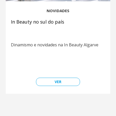
NOVIDADES
In Beauty no sul do país
Dinamismo e novidades na In Beauty Algarve
VER