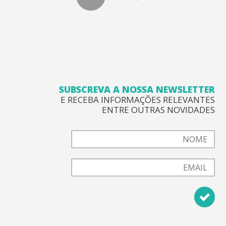
SUBSCREVA A NOSSA NEWSLETTER
E RECEBA INFORMAÇÕES RELEVANTES
ENTRE OUTRAS NOVIDADES