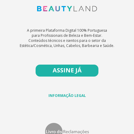
A primeira Plataforma Digital 100% Portuguesa
para Profissionais de Beleza e Bem-Estar.
Conteúdos técnicos e isentos para o setor da
Estética/Cosmética, Unhas, Cabelos, Barbearia e Saúde.
ASSINE JÁ
INFORMAÇÃO LEGAL