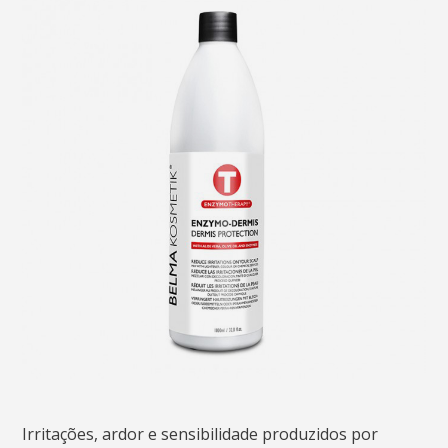
Irritações, ardor e sensibilidade produzidos por